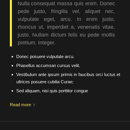
Nulla consequat massa quis enim. Donec
pede justo, fringilla vel, aliquet nec,
vulputate eget, arcu. In enim justo,
rhoncus ut, imperdiet a, venenatis vitae,
justo. Nullam dictum felis eu pede mollis
pretium. Integer.
Donec posuere vulputate arcu.
Phasellus accumsan cursus velit.
Vestibulum ante ipsum primis in faucibus orci luctus et
ultrices posuere cubilia Curae;
Sed aliquam, nisi quis porttitor congue
Read more